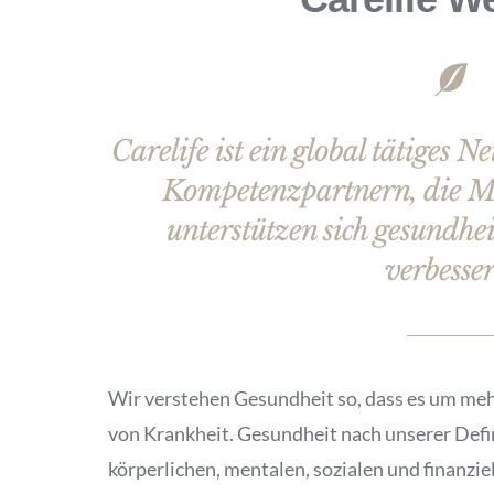
Carelife ist ein global tätiges N
Kompetenzpartnern, die M
unterstützen sich gesundhei
verbesser
Wir verstehen Gesundheit so, dass es um meh
von Krankheit. Gesundheit nach unserer Defin
körperlichen, mentalen, sozialen und finanzi