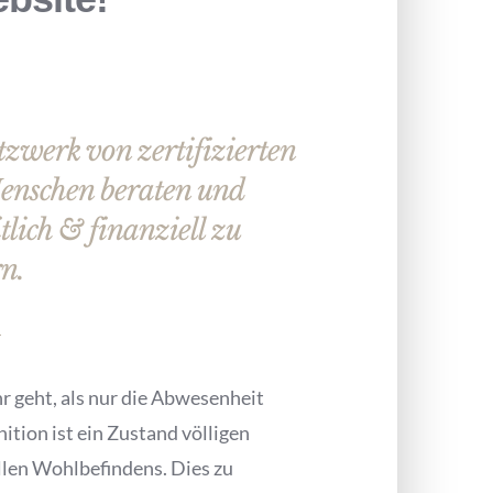
etzwerk von zertifizierten
enschen beraten und
tlich & finanziell zu
n.
r geht, als nur die Abwesenheit
ition ist ein Zustand völligen
ellen Wohlbefindens. Dies zu