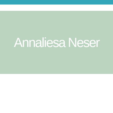
Annaliesa Neser