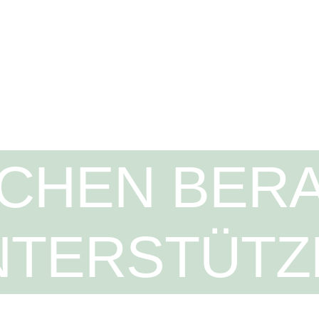
CHEN BERA
NTERSTÜTZ