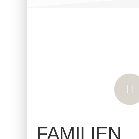
FAMILIEN