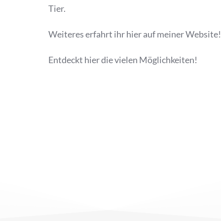
Tier.
Weiteres erfahrt ihr hier auf meiner Website
Entdeckt hier die vielen Möglichkeiten!