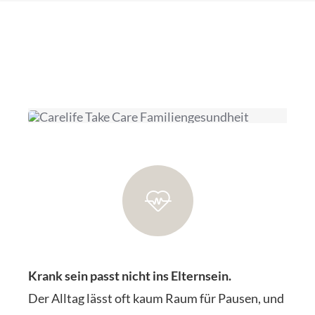
Krank sein passt nicht ins Elternsein.
Der Alltag lässt oft kaum Raum für Pausen, und