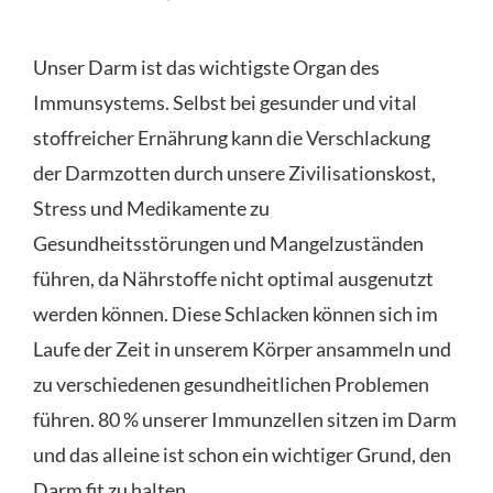
Unser Darm ist das wichtigste Organ des
Immunsystems. Selbst bei gesunder und vital
stoffreicher Ernährung kann die Verschlackung
der Darmzotten durch unsere Zivilisationskost,
Stress und Medikamente zu
Gesundheitsstörungen und Mangelzuständen
führen, da Nährstoffe nicht optimal ausgenutzt
werden können. Diese Schlacken können sich im
Laufe der Zeit in unserem Körper ansammeln und
zu verschiedenen gesundheitlichen Problemen
führen. 80 % unserer Immunzellen sitzen im Darm
und das alleine ist schon ein wichtiger Grund, den
Darm fit zu halten.