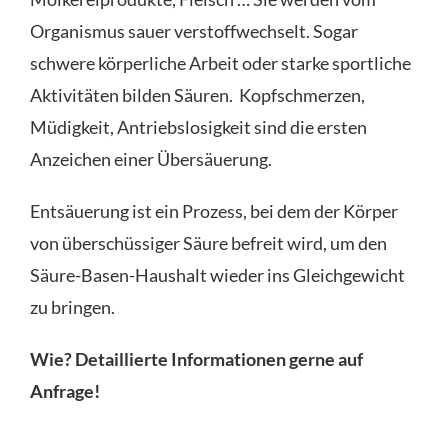
Organismus sauer verstoffwechselt. Sogar
schwere körperliche Arbeit oder starke sportliche
Aktivitäten bilden Säuren. Kopfschmerzen,
Müdigkeit, Antriebslosigkeit sind die ersten
Anzeichen einer Übersäuerung.
Entsäuerung ist ein Prozess, bei dem der Körper
von überschüssiger Säure befreit wird, um den
Säure-Basen-Haushalt wieder ins Gleichgewicht
zu bringen.
Wie? Detaillierte Informationen gerne auf
Anfrage!