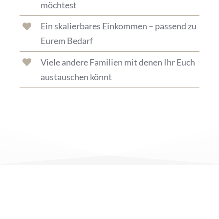
möchtest
Ein skalierbares Einkommen – passend zu
Eurem Bedarf
Viele andere Familien mit denen Ihr Euch
austauschen könnt