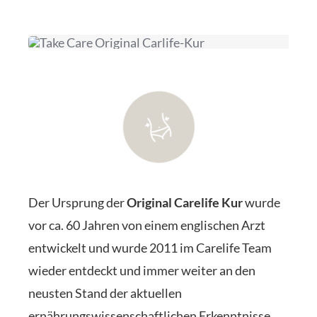
Der Ursprung der
Original Carelife Kur
wurde
vor ca. 60 Jahren von einem englischen Arzt
entwickelt und wurde 2011 im Carelife Team
wieder entdeckt und immer weiter an den
neusten Stand der aktuellen
ernährungswissenschaftlichen Erkenntnisse