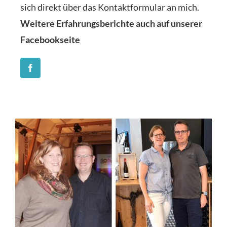
sich direkt über das Kontaktformular an mich.
Weitere Erfahrungsberichte auch auf unserer
Facebookseite