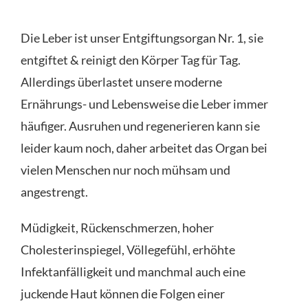
Die Leber ist unser Entgiftungsorgan Nr. 1, sie
entgiftet & reinigt den Körper Tag für Tag.
Allerdings überlastet unsere moderne
Ernährungs- und Lebensweise die Leber immer
häufiger. Ausruhen und regenerieren kann sie
leider kaum noch, daher arbeitet das Organ bei
vielen Menschen nur noch mühsam und
angestrengt.
Müdigkeit, Rückenschmerzen, hoher
Cholesterinspiegel, Völlegefühl, erhöhte
Infektanfälligkeit und manchmal auch eine
juckende Haut können die Folgen einer