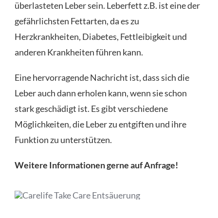
überlasteten Leber sein. Leberfett z.B. ist eine der
gefährlichsten Fettarten, da es zu
Herzkrankheiten, Diabetes, Fettleibigkeit und
anderen Krankheiten führen kann.
Eine hervorragende Nachricht ist, dass sich die
Leber auch dann erholen kann, wenn sie schon
stark geschädigt ist. Es gibt verschiedene
Möglichkeiten, die Leber zu entgiften und ihre
Funktion zu unterstützen.
Weitere Informationen gerne auf Anfrage!