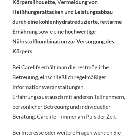
Körpersilhouette
, V
ermeidung von
Heißhungerattacken und Leistungsabbau
durch eine kohlenhydratreduzierte, fettarme
Ernährung
sowie eine
hochwertige
Nährstoffkombination zur Versorgung des
Körpers.
Bei Carelife erhält man die bestmögliche
Betreuung, einschließlich regelmäßiger
Informationsveranstaltungen,
Erfahrungsaustausch mit anderen Teilnehmern,
persönlicher Betreuung und individueller
Beratung. Carelife – immer am Puls der Zeit!
Bei Interesse oder weitere Fragen wenden Sie