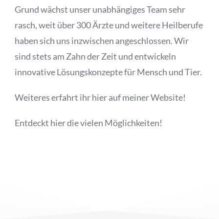
Grund wächst unser unabhängiges Team sehr
rasch, weit über 300 Ärzte und weitere Heilberufe
haben sich uns inzwischen angeschlossen. Wir
sind stets am Zahn der Zeit und entwickeln
innovative Lösungskonzepte für Mensch und Tier.
Weiteres erfahrt ihr hier auf meiner Website!
Entdeckt hier die vielen Möglichkeiten!