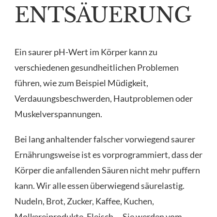
ENTSÄUERUNG
Ein saurer pH-Wert im Körper kann zu
verschiedenen gesundheitlichen Problemen
führen, wie zum Beispiel Müdigkeit,
Verdauungsbeschwerden, Hautproblemen oder
Muskelverspannungen.
Bei lang anhaltender falscher vorwiegend saurer
Ernährungsweise ist es vorprogrammiert, dass der
Körper die anfallenden Säuren nicht mehr puffern
kann. Wir alle essen überwiegend säurelastig.
Nudeln, Brot, Zucker, Kaffee, Kuchen,
Molkereiprodukte, Fleisch … Sie werden vom