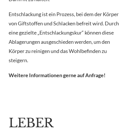
Entschlackung ist ein Prozess, bei dem der Körper
von Giftstoffen und Schlacken befreit wird. Durch
eine gezielte „Entschlackungskur“ können diese
Ablagerungen ausgeschieden werden, um den
Körper zu reinigen und das Wohlbefinden zu
steigern.
Weitere Informationen gerne auf Anfrage!
LEBER