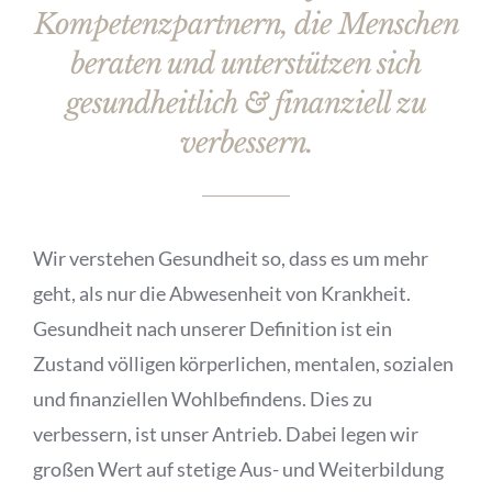
Kompetenzpartnern, die Menschen
beraten und unterstützen sich
gesundheitlich & finanziell zu
verbessern.
Wir verstehen Gesundheit so, dass es um mehr
geht, als nur die Abwesenheit von Krankheit.
Gesundheit nach unserer Definition ist ein
Zustand völligen körperlichen, mentalen, sozialen
und finanziellen Wohlbefindens. Dies zu
verbessern, ist unser Antrieb. Dabei legen wir
großen Wert auf stetige Aus- und Weiterbildung