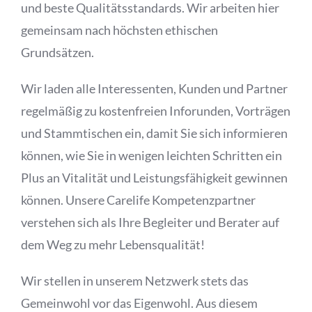
und beste Qualitätsstandards. Wir arbeiten hier
gemeinsam nach höchsten ethischen
Grundsätzen.
Wir laden alle Interessenten, Kunden und Partner
regelmäßig zu kostenfreien Inforunden, Vorträgen
und Stammtischen ein, damit Sie sich informieren
können, wie Sie in wenigen leichten Schritten ein
Plus an Vitalität und Leistungsfähigkeit gewinnen
können. Unsere Carelife Kompetenzpartner
verstehen sich als Ihre Begleiter und Berater auf
dem Weg zu mehr Lebensqualität!
Wir stellen in unserem Netzwerk stets das
Gemeinwohl vor das Eigenwohl. Aus diesem