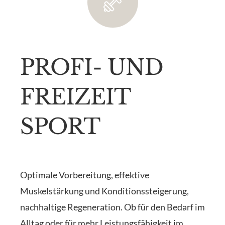
PROFI- UND
FREIZEIT
SPORT
Optimale Vorbereitung, effektive
Muskelstärkung und Konditionssteigerung,
nachhaltige Regeneration. Ob für den Bedarf im
Alltag oder für mehr Leistungsfähigkeit im