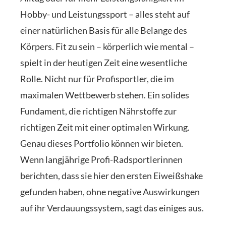
Hobby- und Leistungssport – alles steht auf
einer natürlichen Basis für alle Belange des
Körpers. Fit zu sein – körperlich wie mental –
spielt in der heutigen Zeit eine wesentliche
Rolle. Nicht nur für Profisportler, die im
maximalen Wettbewerb stehen. Ein solides
Fundament, die richtigen Nährstoffe zur
richtigen Zeit mit einer optimalen Wirkung.
Genau dieses Portfolio können wir bieten.
Wenn langjährige Profi-Radsportlerinnen
berichten, dass sie hier den ersten Eiweißshake
gefunden haben, ohne negative Auswirkungen
auf ihr Verdauungssystem, sagt das einiges aus.