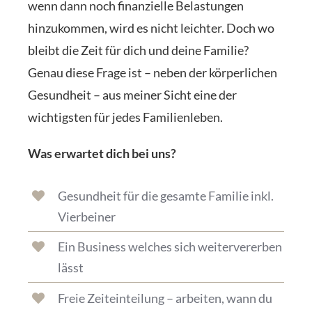
wenn dann noch finanzielle Belastungen
hinzukommen, wird es nicht leichter. Doch wo
bleibt die Zeit für dich und deine Familie?
Genau diese Frage ist – neben der körperlichen
Gesundheit – aus meiner Sicht eine der
wichtigsten für jedes Familienleben.
Was erwartet dich bei uns?
Gesundheit für die gesamte Familie inkl.
Vierbeiner
Ein Business welches sich weitervererben
lässt
Freie Zeiteinteilung – arbeiten, wann du