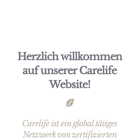
Herzlich willkommen
auf unserer Carelife
Website!
Carelife ist ein global tätiges
Netzwerk von zertifizierten