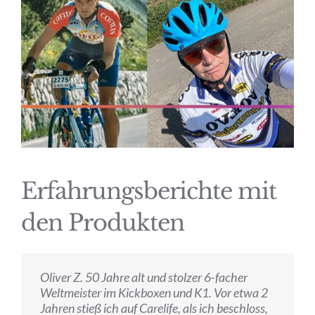
Erfahrungsberichte mit
den Produkten
Oliver Z. 50 Jahre alt und stolzer 6-facher
Weltmeister im Kickboxen und K1. Vor etwa 2
Jahren stieß ich auf Carelife, als ich beschloss,