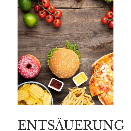
ENTSÄUERUNG