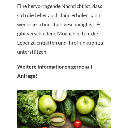
Eine hervorragende Nachricht ist, dass
sich die Leber auch dann erholen kann,
wenn sie schon stark geschädigt ist. Es
gibt verschiedene Möglichkeiten, die
Leber zu entgiften und ihre Funktion zu
unterstützen.
Weitere Informationen gerne auf
Anfrage!