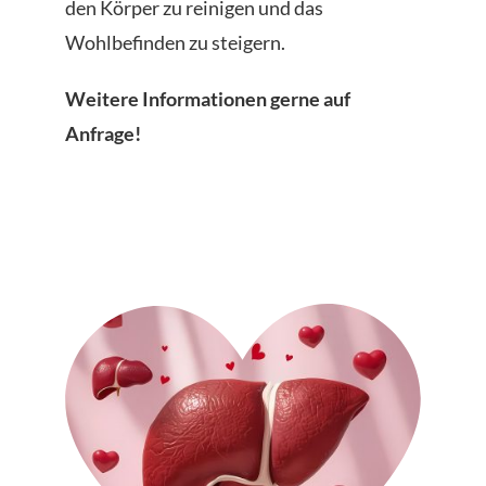
den Körper zu reinigen und das
Wohlbefinden zu steigern.
Weitere Informationen gerne auf
Anfrage!