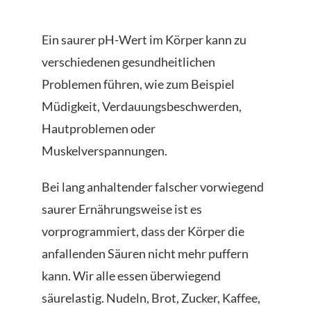
Ein saurer pH-Wert im Körper kann zu
verschiedenen gesundheitlichen
Problemen führen, wie zum Beispiel
Müdigkeit, Verdauungsbeschwerden,
Hautproblemen oder
Muskelverspannungen.
Bei lang anhaltender falscher vorwiegend
saurer Ernährungsweise ist es
vorprogrammiert, dass der Körper die
anfallenden Säuren nicht mehr puffern
kann. Wir alle essen überwiegend
säurelastig. Nudeln, Brot, Zucker, Kaffee,