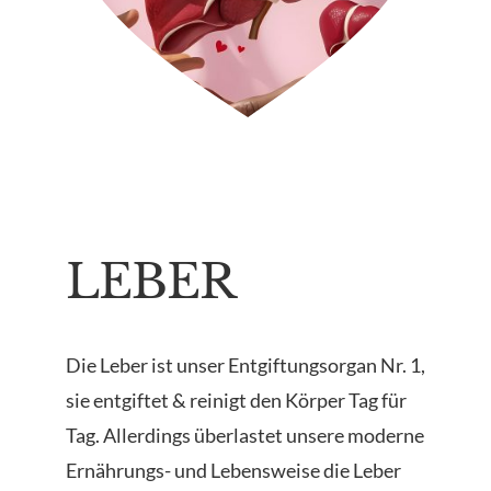
LEBER
Die Leber ist unser Entgiftungsorgan Nr. 1,
sie entgiftet & reinigt den Körper Tag für
Tag. Allerdings überlastet unsere moderne
Ernährungs- und Lebensweise die Leber