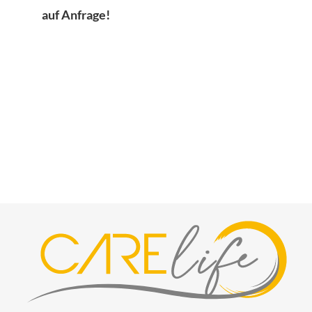
auf Anfrage!