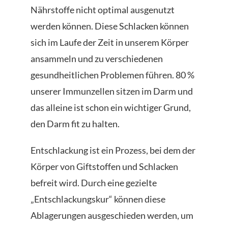
Nährstoffe nicht optimal ausgenutzt
werden können. Diese Schlacken können
sich im Laufe der Zeit in unserem Körper
ansammeln und zu verschiedenen
gesundheitlichen Problemen führen. 80 %
unserer Immunzellen sitzen im Darm und
das alleine ist schon ein wichtiger Grund,
den Darm fit zu halten.
Entschlackung ist ein Prozess, bei dem der
Körper von Giftstoffen und Schlacken
befreit wird. Durch eine gezielte
„Entschlackungskur“ können diese
Ablagerungen ausgeschieden werden, um