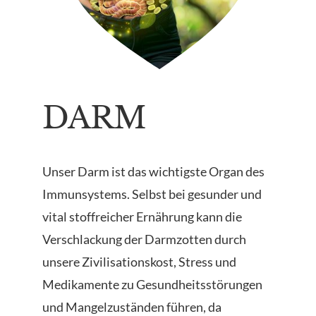
DARM
Unser Darm ist das wichtigste Organ des
Immunsystems. Selbst bei gesunder und
vital stoffreicher Ernährung kann die
Verschlackung der Darmzotten durch
unsere Zivilisationskost, Stress und
Medikamente zu Gesundheitsstörungen
und Mangelzuständen führen, da