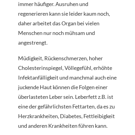
immer häufiger. Ausruhen und
regenerieren kann sie leider kaum noch,
daher arbeitet das Organ bei vielen
Menschen nur noch mühsam und
angestrengt.
Müdigkeit, Rückenschmerzen, hoher
Cholesterinspiegel, Völlegefühl, erhöhte
Infektanfälligkeit und manchmal auch eine
juckende Haut können die Folgen einer
überlasteten Leber sein. Leberfett z.B. ist
eine der gefährlichsten Fettarten, da es zu
Herzkrankheiten, Diabetes, Fettleibigkeit
und anderen Krankheiten führen kann.