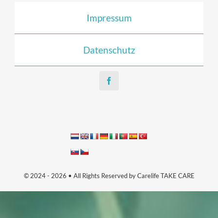
Impressum
Datenschutz
© 2024 - 2026 • All Rights Reserved by Carelife TAKE CARE