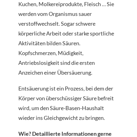
Kuchen, Molkereiprodukte, Fleisch … Sie
werden vom Organismus sauer
verstoffwechselt. Sogar schwere
körperliche Arbeit oder starke sportliche
Aktivitäten bilden Säuren.
Kopfschmerzen, Müdigkeit,
Antriebslosigkeit sind die ersten
Anzeichen einer Übersäuerung.
Entsäuerung ist ein Prozess, bei dem der
Körper von überschüssiger Säure befreit
wird, um den Säure-Basen-Haushalt
wieder ins Gleichgewicht zu bringen.
Wie? Detaillierte Informationen gerne