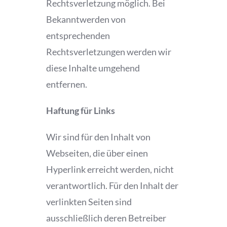
Rechtsverletzung möglich. Bei
Bekanntwerden von
entsprechenden
Rechtsverletzungen werden wir
diese Inhalte umgehend
entfernen.
Haftung für Links
Wir sind für den Inhalt von
Webseiten, die über einen
Hyperlink erreicht werden, nicht
verantwortlich. Für den Inhalt der
verlinkten Seiten sind
ausschließlich deren Betreiber