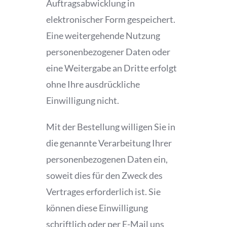
Auftragsabwicklung in
elektronischer Form gespeichert.
Eine weitergehende Nutzung
personenbezogener Daten oder
eine Weitergabe an Dritte erfolgt
ohne Ihre ausdrückliche
Einwilligung nicht.
Mit der Bestellung willigen Sie in
die genannte Verarbeitung Ihrer
personenbezogenen Daten ein,
soweit dies für den Zweck des
Vertrages erforderlich ist. Sie
können diese Einwilligung
schriftlich oder per E-Mail uns