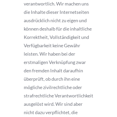
verantwortlich. Wir machen uns
die Inhalte dieser Internetseiten
ausdrücklich nicht zu eigen und
können deshalb für die inhaltliche
Korrektheit, Vollständigkeit und
Verfügbarkeit keine Gewähr
leisten. Wir haben bei der
erstmaligen Verknüpfung zwar
den fremden Inhalt daraufhin
überprüft, ob durch ihn eine
mögliche zivilrechtliche oder
strafrechtliche Verantwortlichkeit
ausgelöst wird. Wir sind aber
nicht dazu verpflichtet, die