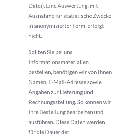
Datei). Eine Auswertung, mit
Ausnahme für statistische Zwecke
in anonymisierter Form, erfolgt
nicht.
Sollten Sie bei uns
Informationsmaterialien
bestellen, benötigen wir von Ihnen
Namen, E-Mail-Adresse sowie
Angaben zur Lieferung und
Rechnungsstellung. So können wir
Ihre Bestellung bearbeiten und
ausführen. Diese Daten werden
für die Dauer der