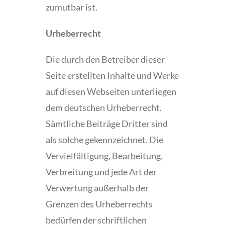
zumutbar ist.
Urheberrecht
Die durch den Betreiber dieser
Seite erstellten Inhalte und Werke
auf diesen Webseiten unterliegen
dem deutschen Urheberrecht.
Sämtliche Beiträge Dritter sind
als solche gekennzeichnet. Die
Vervielfältigung, Bearbeitung,
Verbreitung und jede Art der
Verwertung außerhalb der
Grenzen des Urheberrechts
bedürfen der schriftlichen