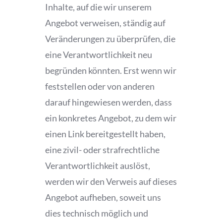
Inhalte, auf die wir unserem
Angebot verweisen, ständig auf
Veränderungen zu überprüfen, die
eine Verantwortlichkeit neu
begründen könnten. Erst wenn wir
feststellen oder von anderen
darauf hingewiesen werden, dass
ein konkretes Angebot, zu dem wir
einen Link bereitgestellt haben,
eine zivil- oder strafrechtliche
Verantwortlichkeit auslöst,
werden wir den Verweis auf dieses
Angebot aufheben, soweit uns
dies technisch möglich und