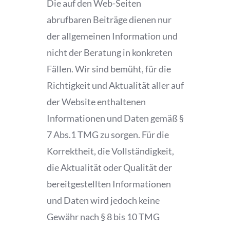
Die auf den Web-Seiten
abrufbaren Beiträge dienen nur
der allgemeinen Information und
nicht der Beratung in konkreten
Fällen. Wir sind bemüht, für die
Richtigkeit und Aktualität aller auf
der Website enthaltenen
Informationen und Daten gemäß §
7 Abs.1 TMG zu sorgen. Für die
Korrektheit, die Vollständigkeit,
die Aktualität oder Qualität der
bereitgestellten Informationen
und Daten wird jedoch keine
Gewähr nach § 8 bis 10 TMG