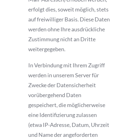
erfolgt dies, soweit möglich, stets
auf freiwilliger Basis. Diese Daten
werden ohne Ihre ausdrückliche
Zustimmung nicht an Dritte
weitergegeben.
In Verbindung mit Ihrem Zugriff
werden in unserem Server für
Zwecke der Datensicherheit
vorübergehend Daten
gespeichert, die möglicherweise
eine Identifizierung zulassen
(etwa IP-Adresse, Datum, Uhrzeit
und Name der angeforderten