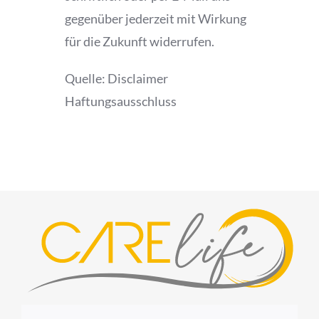
gegenüber jederzeit mit Wirkung
für die Zukunft widerrufen.
Quelle: Disclaimer
Haftungsausschluss