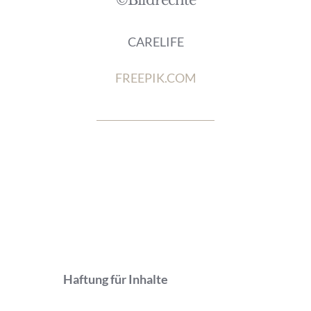
CARELIFE
FREEPIK.COM
Haftung für Inhalte