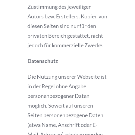
Zustimmung des jeweiligen
Autors bzw. Erstellers. Kopien von
diesen Seiten sind nur für den
privaten Bereich gestattet, nicht
jedoch für kommerzielle Zwecke.
Datenschutz
Die Nutzung unserer Webseite ist
in der Regel ohne Angabe
personenbezogener Daten
möglich. Soweit auf unseren
Seiten personenbezogene Daten
(etwa Name, Anschrift oder E-
Mail-Adressen) erhoben werden,