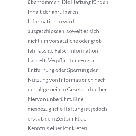
übernommen. Die Haftung für den
Inhalt der abrufbaren
Informationen wird
ausgeschlossen, soweit es sich
nicht um vorsätzliche oder grob
fahrlässige Falschinformation
handelt. Verpflichtungen zur
Entfernung oder Sperrung der
Nutzung von Informationen nach
den allgemeinen Gesetzen bleiben
hiervon unberührt. Eine
diesbezügliche Haftung ist jedoch
erst ab dem Zeitpunkt der
Kenntnis einer konkreten