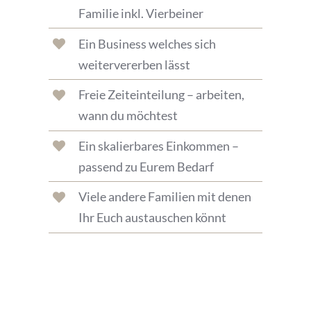
Familie inkl. Vierbeiner
Ein Business welches sich
weitervererben lässt
Freie Zeiteinteilung – arbeiten,
wann du möchtest
Ein skalierbares Einkommen –
passend zu Eurem Bedarf
Viele andere Familien mit denen
Ihr Euch austauschen könnt