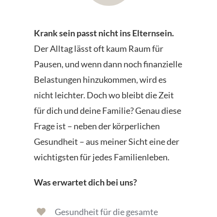
Krank sein passt nicht ins Elternsein.
Der Alltag lässt oft kaum Raum für
Pausen, und wenn dann noch finanzielle
Belastungen hinzukommen, wird es
nicht leichter. Doch wo bleibt die Zeit
für dich und deine Familie? Genau diese
Frage ist – neben der körperlichen
Gesundheit – aus meiner Sicht eine der
wichtigsten für jedes Familienleben.
Was erwartet dich bei uns?
Gesundheit für die gesamte