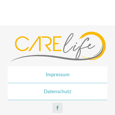
Impressum
Datenschutz